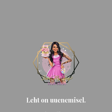
Leht on uuenemisel.