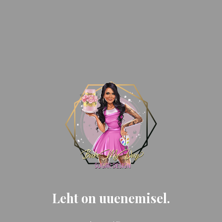
Leht on uuenemisel.