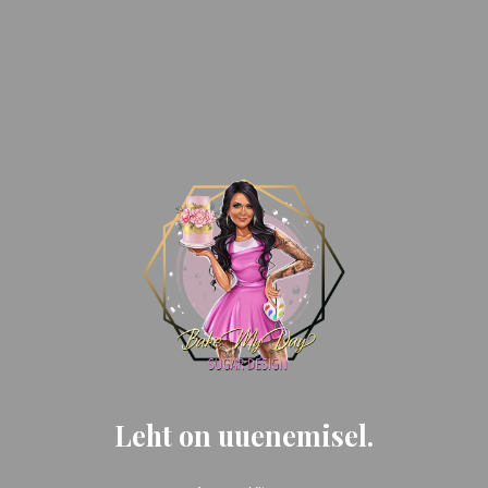
Leht on uuenemisel.